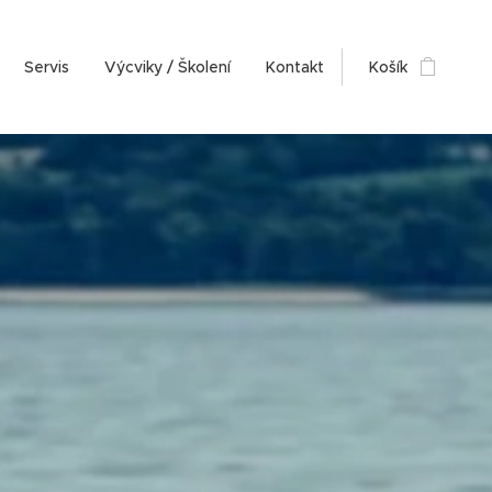
Servis
Výcviky / Školení
Kontakt
Košík