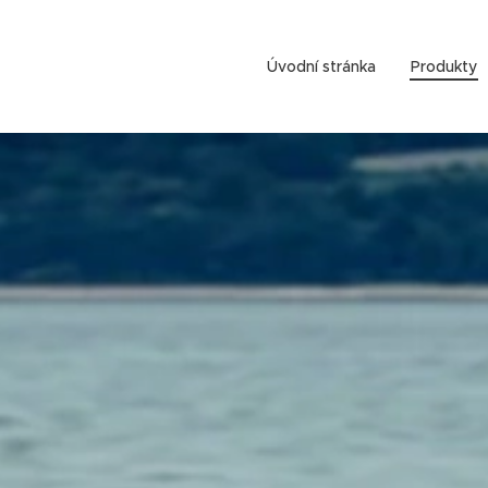
Úvodní stránka
Produkty