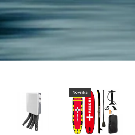
Novinka