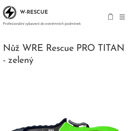
W-RESCUE
Profesionální vybavení do extrémních podmínek
Nůž WRE Rescue PRO TITAN
- zelený