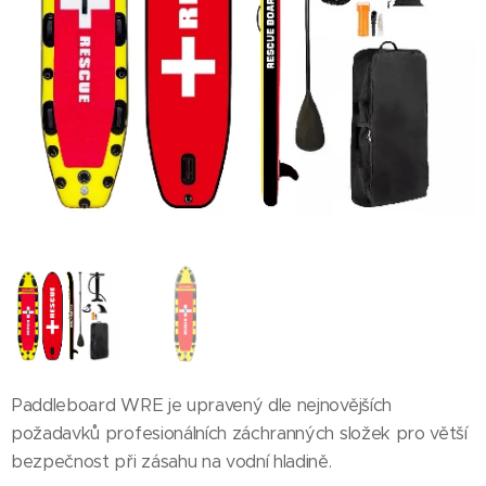
Paddleboard WRE je upravený dle nejnovějších
požadavků profesionálních záchranných složek pro větší
bezpečnost při zásahu na vodní hladině.