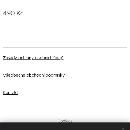
490
Kč
Zásady ochrany osobních údajů
Všeobecné obchodní podmínky
Kontakt
Cookies