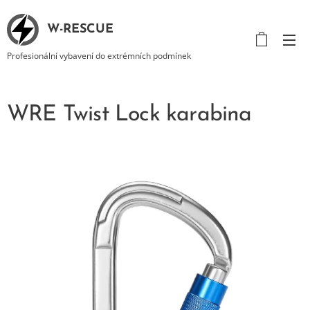
W-RESCUE
Profesionální vybavení do extrémních podmínek
WRE Twist Lock karabina