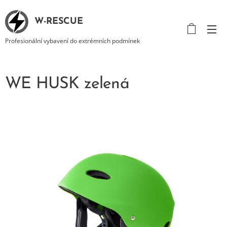
W-RESCUE
Profesionální vybavení do extrémních podmínek
WE HUSK zelená