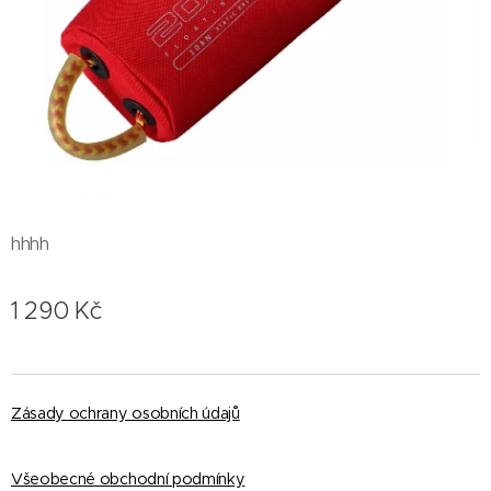
hhhh
1 290
Kč
Zásady ochrany osobních údajů
Všeobecné obchodní podmínky