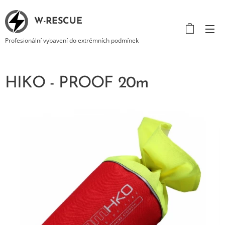
W-RESCUE
Profesionální vybavení do extrémních podmínek
HIKO - PROOF 20m