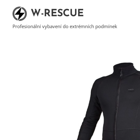
W-RESCUE
Profesionální vybavení do extrémních podmínek