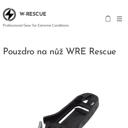
W-RESCUE
Professional Gear for Extreme Conditions
Pouzdro na nůž WRE Rescue