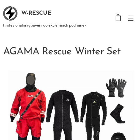
W-RESCUE
Profesionální vybavení do extrémních podmínek
AGAMA Rescue Winter Set