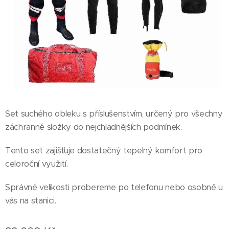
Set suchého obleku s příslušenstvím, určený pro všechny
záchranné složky do nejchladnějších podmínek.
Tento set zajišťuje dostatečný tepelný komfort pro
celoroční využití.
Správné velikosti probereme po telefonu nebo osobně u
vás na stanici.